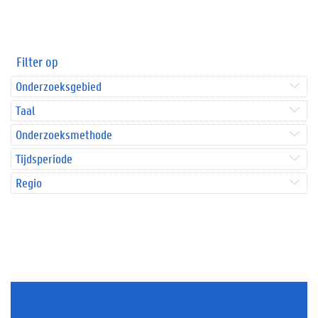
Filter op
Onderzoeksgebied
Taal
Onderzoeksmethode
Tijdsperiode
Regio