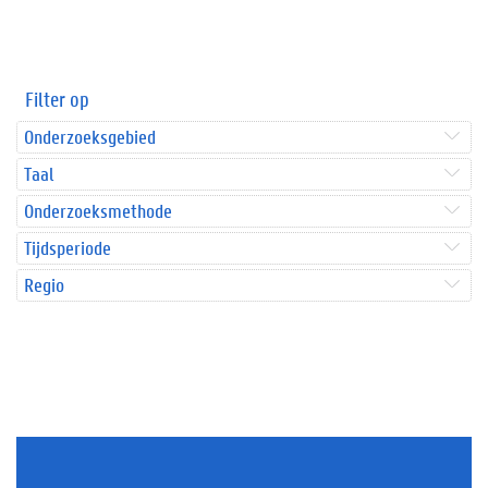
Filter op
Onderzoeksgebied
Taal
Onderzoeksmethode
Tijdsperiode
Regio