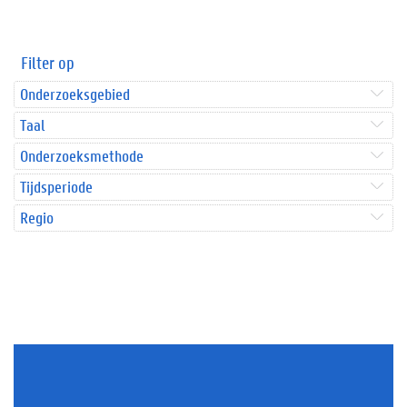
Filter op
Onderzoeksgebied
Taal
Onderzoeksmethode
Tijdsperiode
Regio