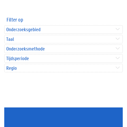
Filter op
Onderzoeksgebied
Taal
Onderzoeksmethode
Tijdsperiode
Regio