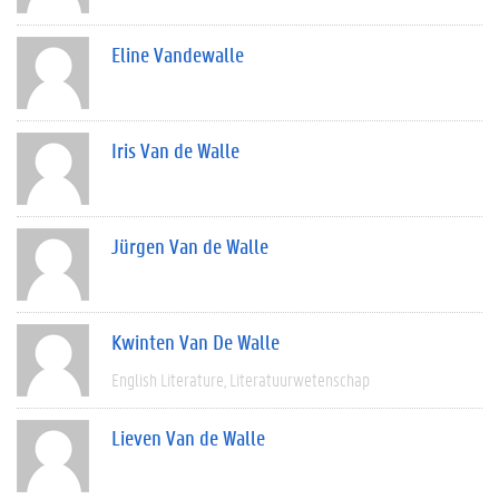
Eline Vandewalle
Iris Van de Walle
Jürgen Van de Walle
Kwinten Van De Walle
English Literature
Literatuurwetenschap
Lieven Van de Walle