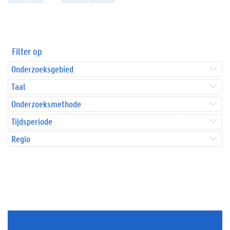
Filter op
Onderzoeksgebied
Taal
Onderzoeksmethode
Tijdsperiode
Regio