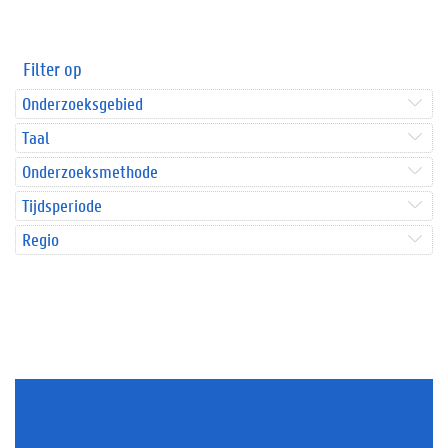
Filter op
Onderzoeksgebied
Taal
Onderzoeksmethode
Tijdsperiode
Regio