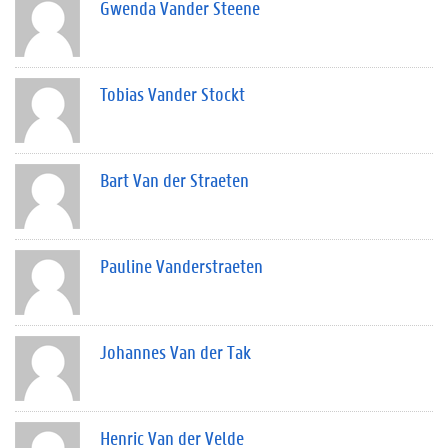
Gwenda Vander Steene
Tobias Vander Stockt
Bart Van der Straeten
Pauline Vanderstraeten
Johannes Van der Tak
Henric Van der Velde