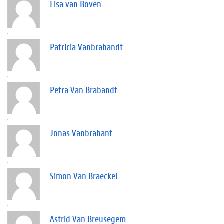
Lisa van Boven
Patricia Vanbrabandt
Petra Van Brabandt
Jonas Vanbrabant
Simon Van Braeckel
Astrid Van Breusegem