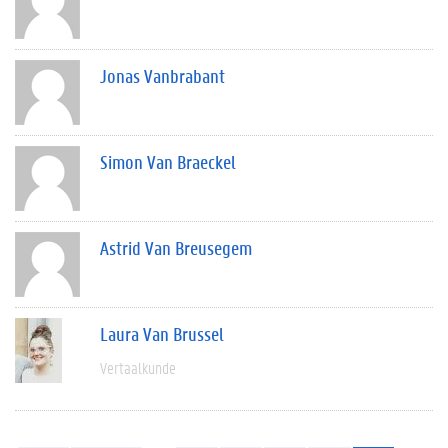
Jonas Vanbrabant
Simon Van Braeckel
Astrid Van Breusegem
Laura Van Brussel
Vertaalkunde