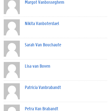
Margot Vanbosseghem
Nikita Vanboterdael
Sarah Van Bouchaute
Lisa van Boven
Patricia Vanbrabandt
Petra Van Brabandt