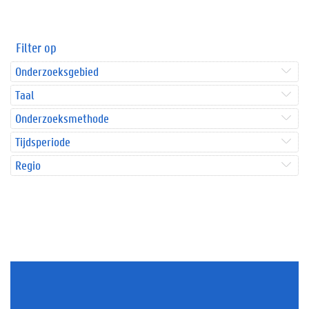
Filter op
Onderzoeksgebied
Taal
Onderzoeksmethode
Tijdsperiode
Regio