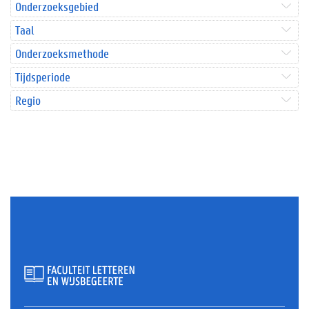
Onderzoeksgebied
Taal
Onderzoeksmethode
Tijdsperiode
Regio