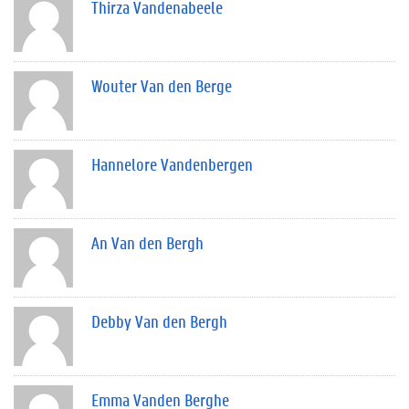
Thirza Vandenabeele
Wouter Van den Berge
Hannelore Vandenbergen
An Van den Bergh
Debby Van den Bergh
Emma Vanden Berghe