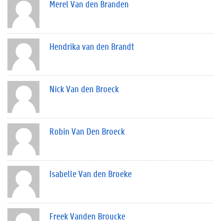
Merel Van den Branden
Hendrika van den Brandt
Nick Van den Broeck
Robin Van Den Broeck
Isabelle Van den Broeke
Freek Vanden Broucke