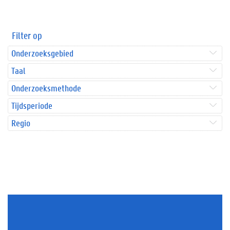
Filter op
Onderzoeksgebied
Taal
Onderzoeksmethode
Tijdsperiode
Regio