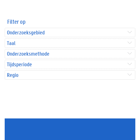
Filter op
Onderzoeksgebied
Taal
Onderzoeksmethode
Tijdsperiode
Regio