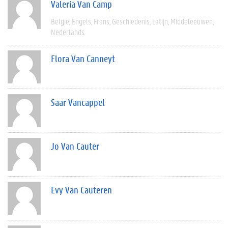
Valeria Van Camp
België
Engels
Frans
Geschiedenis
Latijn
Middeleeuwen
Nederlands
Flora Van Canneyt
Saar Vancappel
Jo Van Cauter
Evy Van Cauteren