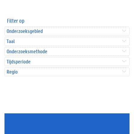
Filter op
Onderzoeksgebied
Taal
Onderzoeksmethode
Tijdsperiode
Regio