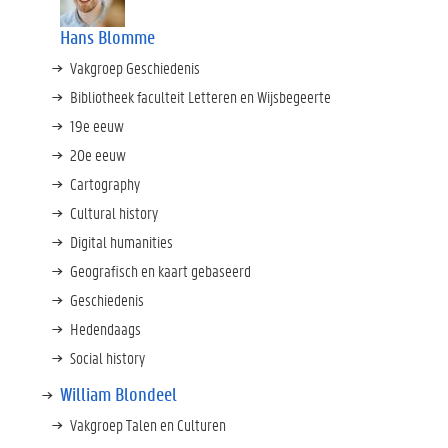
Hans Blomme
Vakgroep Geschiedenis
Bibliotheek faculteit Letteren en Wijsbegeerte
19e eeuw
20e eeuw
Cartography
Cultural history
Digital humanities
Geografisch en kaart gebaseerd
Geschiedenis
Hedendaags
Social history
William Blondeel
Vakgroep Talen en Culturen