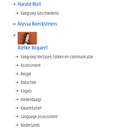
Harald Blot
Vakgroep Geschiedenis
Alyssa Boecksteyns
Rielke Bogaert
Vakgroep Vertalen, tolken en communicatie
Assessment
België
Didactiek
Engels
Hedendaags
Kwantitatief
Language assessment
Nederlands