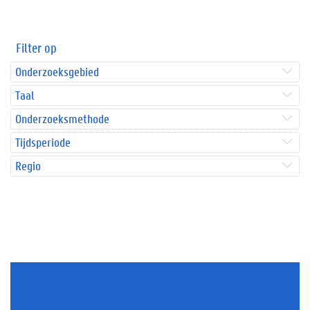
Filter op
Onderzoeksgebied
Taal
Onderzoeksmethode
Tijdsperiode
Regio