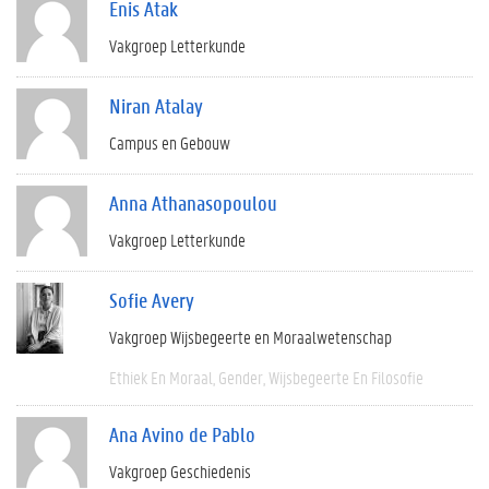
Enis Atak
Vakgroep Letterkunde
Niran Atalay
Campus en Gebouw
Anna Athanasopoulou
Vakgroep Letterkunde
Sofie Avery
Vakgroep Wijsbegeerte en Moraalwetenschap
Ethiek En Moraal
Gender
Wijsbegeerte En Filosofie
Ana Avino de Pablo
Vakgroep Geschiedenis