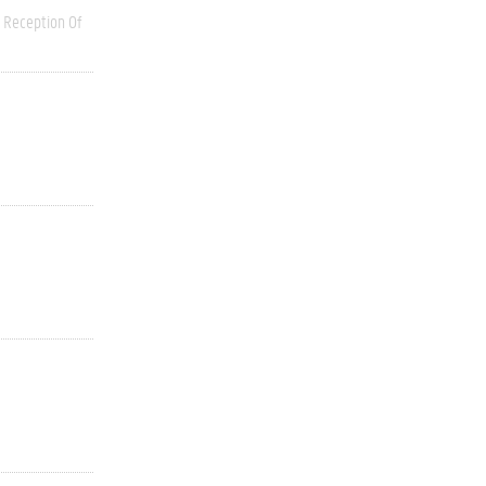
Reception Of