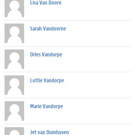
Lisa Van Doorn
Sarah Vandoorne
Dries Vandorpe
Lottie Vandorpe
Marie Vandorpe
Jet van Duinhoven