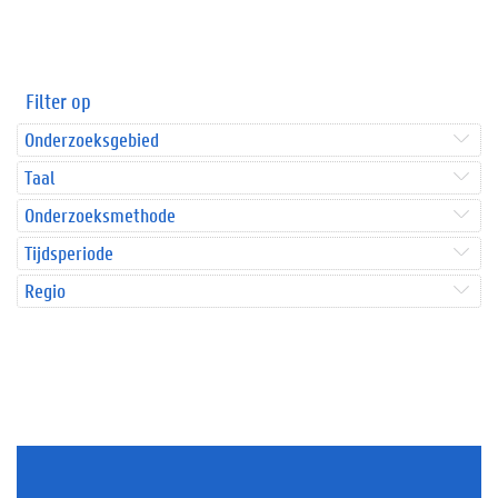
Filter op
Onderzoeksgebied
Taal
Onderzoeksmethode
Tijdsperiode
Regio