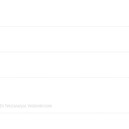
 En Tekstanalyse
Veldonderzoek