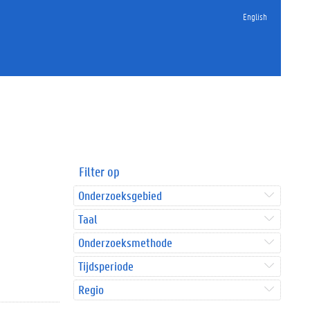
English
Filter op
Onderzoeksgebied
Taal
Onderzoeksmethode
Tijdsperiode
Regio