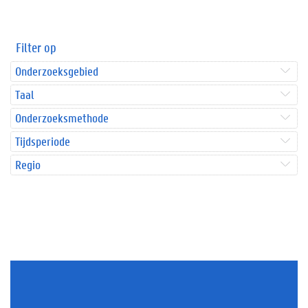
Filter op
Onderzoeksgebied
Taal
Onderzoeksmethode
Tijdsperiode
Regio