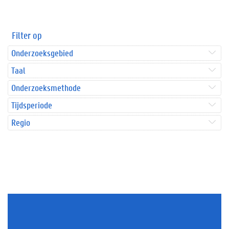
Filter op
Onderzoeksgebied
Taal
Onderzoeksmethode
Tijdsperiode
Regio