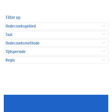
Filter op
Onderzoeksgebied
Taal
Onderzoeksmethode
Tijdsperiode
Regio