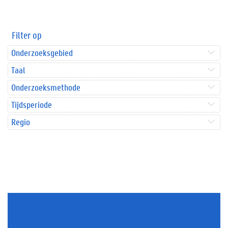
Filter op
Onderzoeksgebied
Taal
Onderzoeksmethode
Tijdsperiode
Regio