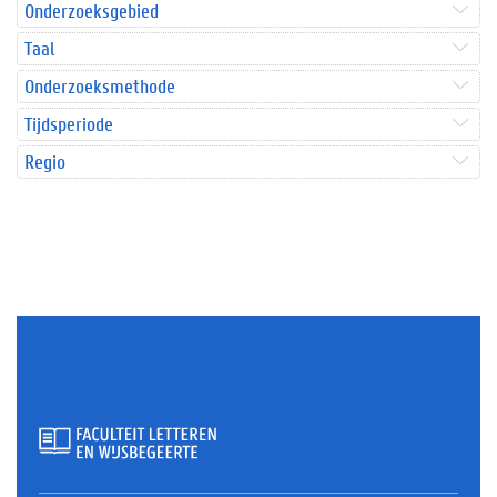
Onderzoeksgebied
Taal
Onderzoeksmethode
Tijdsperiode
Regio