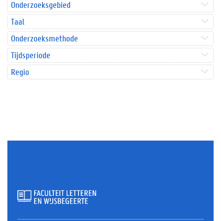
Onderzoeksgebied
Taal
Onderzoeksmethode
Tijdsperiode
Regio