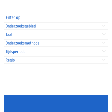
Filter op
Onderzoeksgebied
Taal
Onderzoeksmethode
Tijdsperiode
Regio