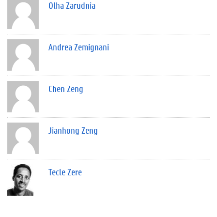
Olha Zarudnia
Andrea Zemignani
Chen Zeng
Jianhong Zeng
Tecle Zere