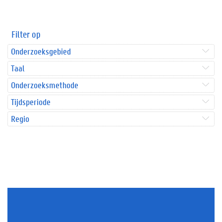
Filter op
Onderzoeksgebied
Taal
Onderzoeksmethode
Tijdsperiode
Regio