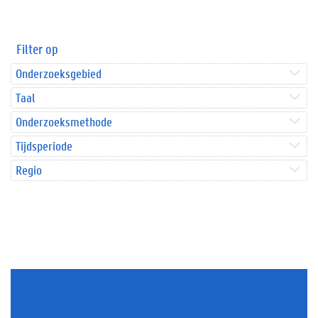
Filter op
Onderzoeksgebied
Taal
Onderzoeksmethode
Tijdsperiode
Regio