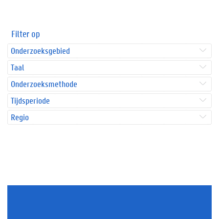
Filter op
Onderzoeksgebied
Taal
Onderzoeksmethode
Tijdsperiode
Regio