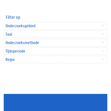
Filter op
Onderzoeksgebied
Taal
Onderzoeksmethode
Tijdsperiode
Regio