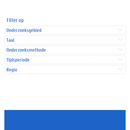
Filter op
Onderzoeksgebied
Taal
Onderzoeksmethode
Tijdsperiode
Regio