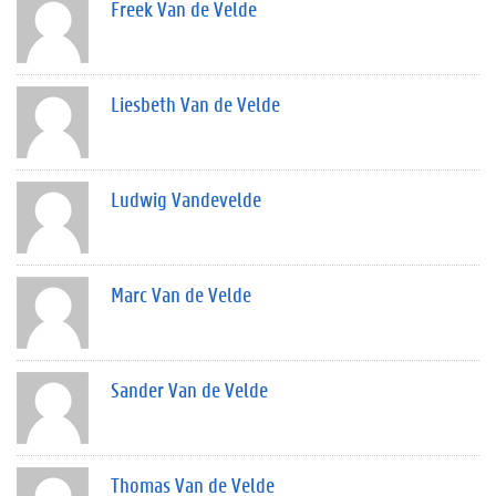
Freek Van de Velde
Liesbeth Van de Velde
Ludwig Vandevelde
Marc Van de Velde
Sander Van de Velde
Thomas Van de Velde