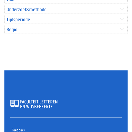
Onderzoeksmethode
Tijdsperiode
Regio
Feedback