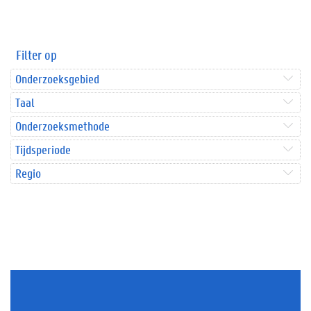
Filter op
Onderzoeksgebied
Taal
Onderzoeksmethode
Tijdsperiode
Regio