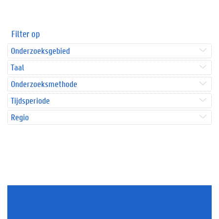
Filter op
Onderzoeksgebied
Taal
Onderzoeksmethode
Tijdsperiode
Regio