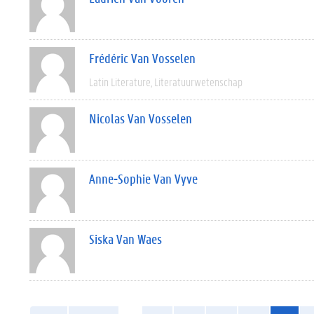
Frédéric Van Vosselen
Latin Literature
Literatuurwetenschap
Nicolas Van Vosselen
Anne-Sophie Van Vyve
Siska Van Waes