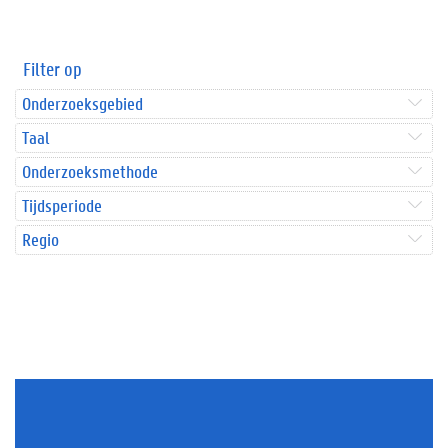
Filter op
Onderzoeksgebied
Taal
Onderzoeksmethode
Tijdsperiode
Regio