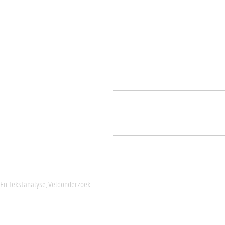
 En Tekstanalyse
Veldonderzoek