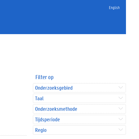
English
Filter op
Onderzoeksgebied
Taal
Onderzoeksmethode
Tijdsperiode
Regio