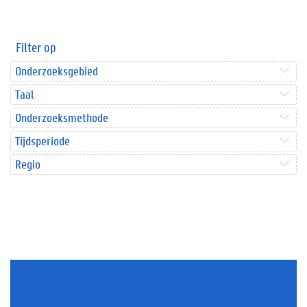
Filter op
Onderzoeksgebied
Taal
Onderzoeksmethode
Tijdsperiode
Regio