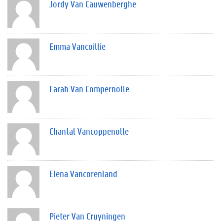
Jordy Van Cauwenberghe
Emma Vancoillie
Farah Van Compernolle
Chantal Vancoppenolle
Elena Vancorenland
Pieter Van Cruyningen