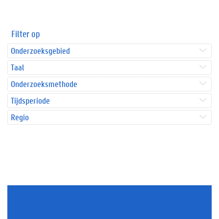
Filter op
Onderzoeksgebied
Taal
Onderzoeksmethode
Tijdsperiode
Regio