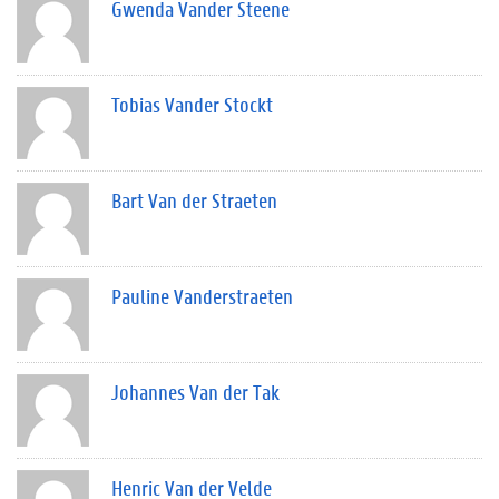
Gwenda Vander Steene
Tobias Vander Stockt
Bart Van der Straeten
Pauline Vanderstraeten
Johannes Van der Tak
Henric Van der Velde