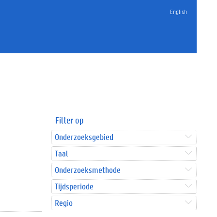
English
Filter op
Onderzoeksgebied
Taal
Onderzoeksmethode
Tijdsperiode
Regio